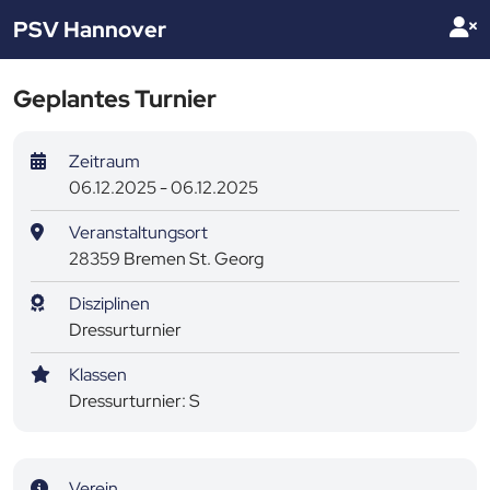
PSV Hannover
Geplantes Turnier
Zeitraum
06.12.2025 - 06.12.2025
Veranstaltungsort
28359 Bremen St. Georg
Disziplinen
Dressurturnier
Klassen
Dressurturnier: S
Verein