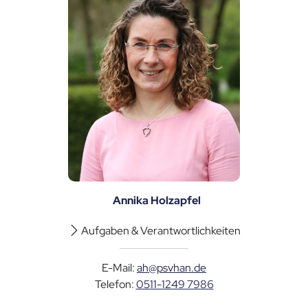
Annika Holzapfel
Aufgaben & Verantwortlichkeiten
E-Mail:
ah@psvhan.de
Telefon:
0511-1249 7986