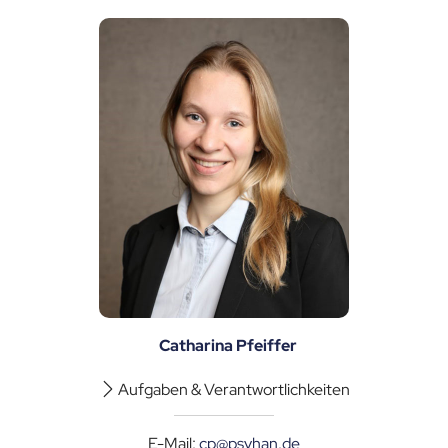
Catharina Pfeiffer
Aufgaben & Verantwortlichkeiten
E-Mail:
cp@psvhan.de