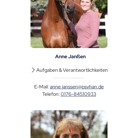
Anne Janßen
Aufgaben & Verantwortlichkeiten
E-Mail:
anne.janssen@psvhan.de
Telefon:
0176-84510933