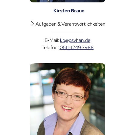
Kirsten Braun
Aufgaben & Verantwortlichkeiten
E-Mail:
kb@psvhan.de
Telefon:
0511-1249 7988