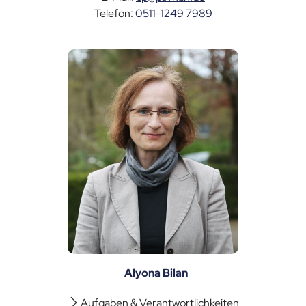
Telefon:
0511-1249 7989
Alyona Bilan
Aufgaben & Verantwortlichkeiten