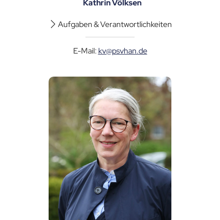
Kathrin Völksen
Aufgaben & Verantwortlichkeiten
E-Mail:
kv@psvhan.de