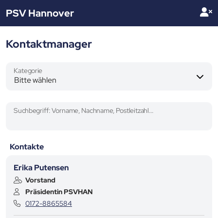
PSV Hannover
Kontaktmanager
Kategorie
Suchbegriff: Vorname, Nachname, Postleitzahl...
Kontakte
Erika Putensen
Vorstand
Präsidentin PSVHAN
0172-8865584